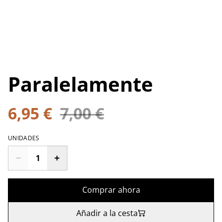
Paralelamente
6,95 €
7,00 €
UNIDADES
Comprar ahora
Añadir a la cesta