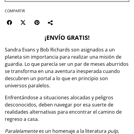
COMPARTIR
¡ENVÍO GRATIS!
Sandra Evans y Bob Richards son asignados a un
planeta sin importancia para realizar una misión de
guardia. Lo que parecía ser un par de meses aburridos
se transforma en una aventura inesperada cuando
descubren un portal a lo que en principio son
universos paralelos.
Enfrentándose a situaciones alocadas y peligros
desconocidos, deben navegar por esa suerte de
realidades alternativas para encontrar el camino de
regreso a casa.
Paralelamente
es un homenaje a la literatura
pulp
,