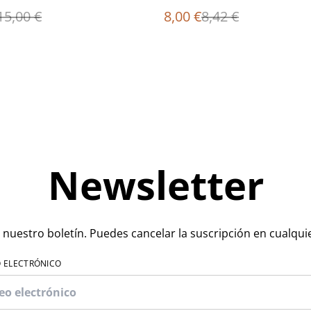
15,00 €
8,00 €
8,42 €
Newsletter
 nuestro boletín. Puedes cancelar la suscripción en cualq
O ELECTRÓNICO