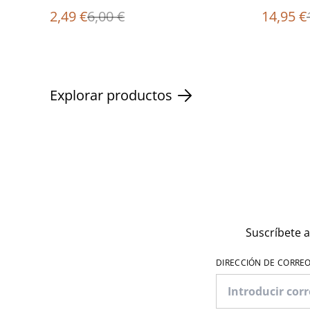
2,49 €
6,00 €
14,95 €
Explorar productos
Suscríbete a
DIRECCIÓN DE CORRE