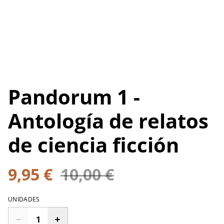
Pandorum 1 -
Antología de relatos
de ciencia ficción
9,95 €
10,00 €
UNIDADES