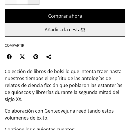
Comprar ahora
Añadir a la cesta
COMPARTIR
Colección de libros de bolsillo que intenta traer hasta
nuestros tiempos el espíritu de las antologías de
relatos de ciencia ficción que poblaron las estanterías
de quioscos y librerías durante la segunda mitad del
siglo XX.
Colaboración con Genteovejuna reeditando estos
volumenes de éxito.
Contiene los siguientes cuentos: