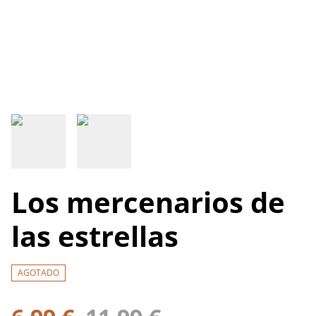
Los mercenarios de
las estrellas
AGOTADO