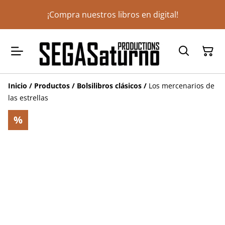
¡Compra nuestros libros en digital!
Inicio
/
Productos
/
Bolsilibros clásicos
/
Los mercenarios de
las estrellas
%