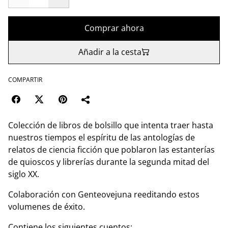
Comprar ahora
Añadir a la cesta
COMPARTIR
Colección de libros de bolsillo que intenta traer hasta
nuestros tiempos el espíritu de las antologías de
relatos de ciencia ficción que poblaron las estanterías
de quioscos y librerías durante la segunda mitad del
siglo XX.
Colaboración con Genteovejuna reeditando estos
volumenes de éxito.
Contiene los siguientes cuentos: