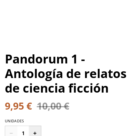
Pandorum 1 -
Antología de relatos
de ciencia ficción
9,95 €
10,00 €
UNIDADES