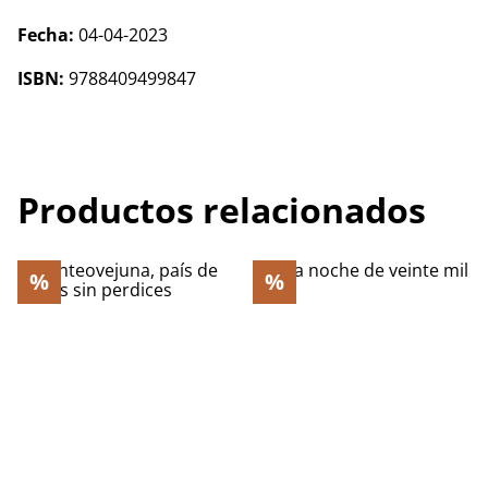
Fecha:
04-04-2023
ISBN:
9788409499847
Productos relacionados
%
%