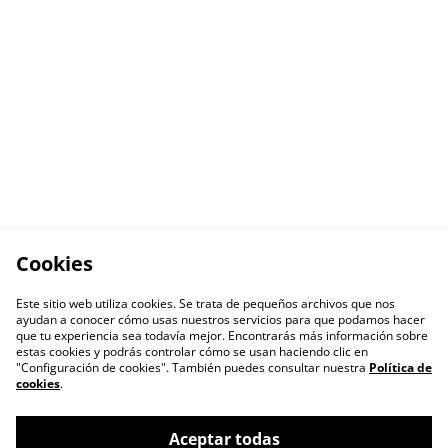
Cookies
Este sitio web utiliza cookies. Se trata de pequeños archivos que nos
ayudan a conocer cómo usas nuestros servicios para que podamos hacer
que tu experiencia sea todavía mejor. Encontrarás más información sobre
estas cookies y podrás controlar cómo se usan haciendo clic en
"Configuración de cookies". También puedes consultar nuestra
Política de
cookies
.
Aceptar todas