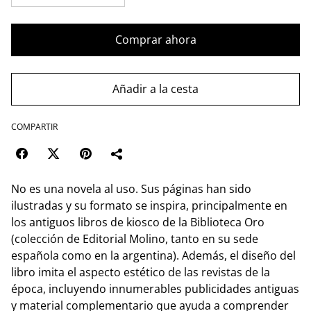
Comprar ahora
Añadir a la cesta
COMPARTIR
No es una novela al uso. Sus páginas han sido
ilustradas y su formato se inspira, principalmente en
los antiguos libros de kiosco de la Biblioteca Oro
(colección de Editorial Molino, tanto en su sede
española como en la argentina). Además, el diseño del
libro imita el aspecto estético de las revistas de la
época, incluyendo innumerables publicidades antiguas
y material complementario que ayuda a comprender