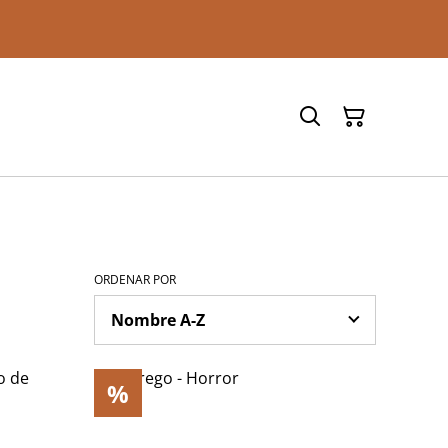
ORDENAR POR
%