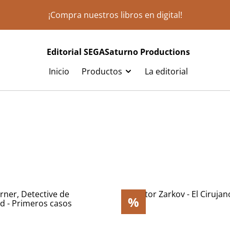
¡Compra nuestros libros en digital!
Editorial SEGASaturno Productions
Inicio
Productos
La editorial
%